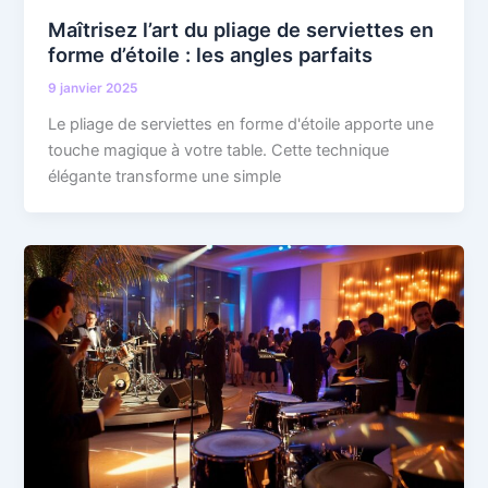
Maîtrisez l’art du pliage de serviettes en
forme d’étoile : les angles parfaits
9 janvier 2025
Le pliage de serviettes en forme d'étoile apporte une
touche magique à votre table. Cette technique
élégante transforme une simple