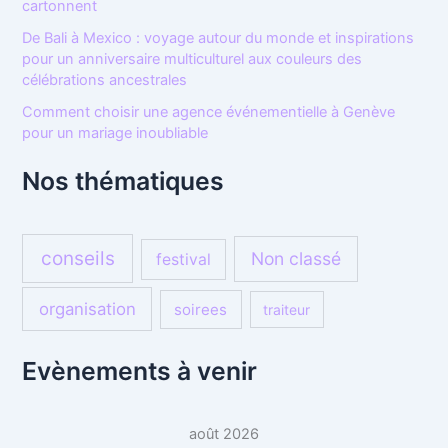
cartonnent
De Bali à Mexico : voyage autour du monde et inspirations
pour un anniversaire multiculturel aux couleurs des
célébrations ancestrales
Comment choisir une agence événementielle à Genève
pour un mariage inoubliable
Nos thématiques
conseils
Non classé
festival
organisation
soirees
traiteur
Evènements à venir
août 2026