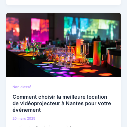
Non classé
Comment choisir la meilleure location
de vidéoprojecteur à Nantes pour votre
événement
20 mars 2025