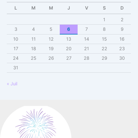
L
M
M
J
V
S
D
1
2
3
4
5
6
7
8
9
10
11
12
13
14
15
16
17
18
19
20
21
22
23
24
25
26
27
28
29
30
31
« Juil