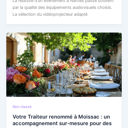
La réussite d’un événement à Nantes passe souvent
par la qualité des équipements audiovisuels choisis.
La sélection du vidéoprojecteur adapté
Non classé
Votre Traiteur renommé à Moissac : un
accompagnement sur-mesure pour des