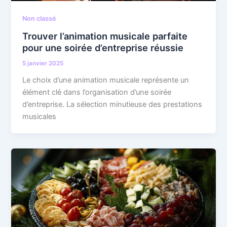
Non classé
Trouver l’animation musicale parfaite
pour une soirée d’entreprise réussie
5 janvier 2025
Le choix d’une animation musicale représente un
élément clé dans l’organisation d’une soirée
d’entreprise. La sélection minutieuse des prestations
musicales