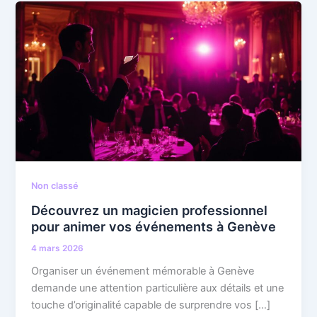
Non classé
Découvrez un magicien professionnel
pour animer vos événements à Genève
4 mars 2026
Organiser un événement mémorable à Genève
demande une attention particulière aux détails et une
touche d’originalité capable de surprendre vos […]