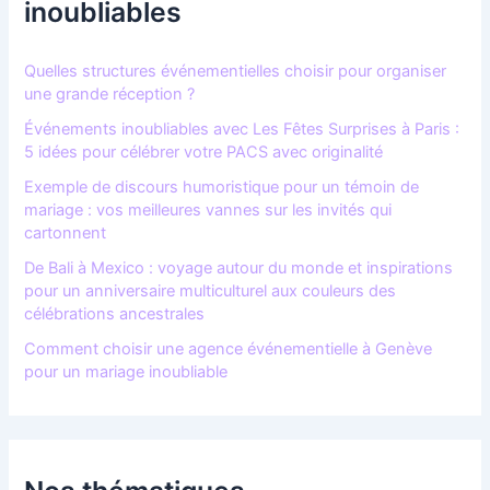
e
inoubliables
r
:
Quelles structures événementielles choisir pour organiser
une grande réception ?
Événements inoubliables avec Les Fêtes Surprises à Paris :
5 idées pour célébrer votre PACS avec originalité
Exemple de discours humoristique pour un témoin de
mariage : vos meilleures vannes sur les invités qui
cartonnent
De Bali à Mexico : voyage autour du monde et inspirations
pour un anniversaire multiculturel aux couleurs des
célébrations ancestrales
Comment choisir une agence événementielle à Genève
pour un mariage inoubliable