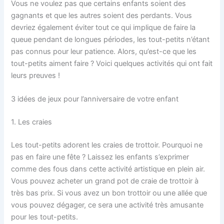
Vous ne voulez pas que certains enfants soient des
gagnants et que les autres soient des perdants. Vous
devriez également éviter tout ce qui implique de faire la
queue pendant de longues périodes, les tout-petits n’étant
pas connus pour leur patience. Alors, qu’est-ce que les
tout-petits aiment faire ? Voici quelques activités qui ont fait
leurs preuves !
3 idées de jeux pour l’anniversaire de votre enfant
1. Les craies
Les tout-petits adorent les craies de trottoir. Pourquoi ne
pas en faire une fête ? Laissez les enfants s’exprimer
comme des fous dans cette activité artistique en plein air.
Vous pouvez acheter un grand pot de craie de trottoir à
très bas prix. Si vous avez un bon trottoir ou une allée que
vous pouvez dégager, ce sera une activité très amusante
pour les tout-petits.