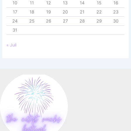
10
11
12
13
14
15
16
17
18
19
20
21
22
23
24
25
26
27
28
29
30
31
« Juil