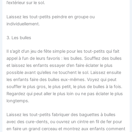
l’extérieur sur le sol.
Laissez les tout-petits peindre en groupe ou
individuellement.
3. Les bulles
Il s’agit d’un jeu de fête simple pour les tout-petits qui fait
appel à l’un de leurs favoris : les bulles. Soufflez des bulles
et laissez les enfants essayer d’en faire éclater le plus
possible avant qu’elles ne touchent le sol. Laissez ensuite
les enfants faire des bulles eux-mêmes. Voyez qui peut
souffler le plus gros, le plus petit, le plus de bulles à la fois.
Regardez qui peut aller le plus loin ou ne pas éclater le plus
longtemps.
Laissez les tout-petits fabriquer des baguettes à bulles
avec des cure-dents, ou ouvrez un cintre en fil de fer pour
en faire un grand cerceau et montrez aux enfants comment