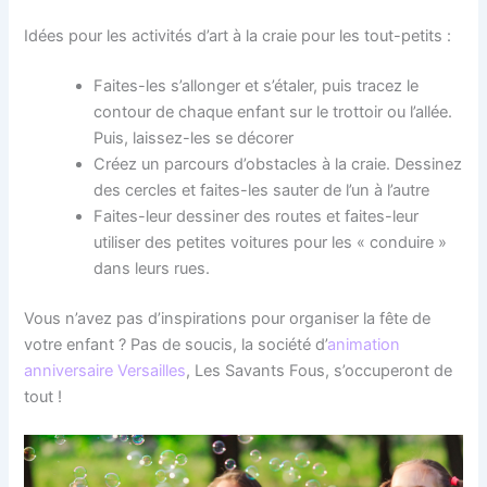
Idées pour les activités d’art à la craie pour les tout-petits :
Faites-les s’allonger et s’étaler, puis tracez le
contour de chaque enfant sur le trottoir ou l’allée.
Puis, laissez-les se décorer
Créez un parcours d’obstacles à la craie. Dessinez
des cercles et faites-les sauter de l’un à l’autre
Faites-leur dessiner des routes et faites-leur
utiliser des petites voitures pour les « conduire »
dans leurs rues.
Vous n’avez pas d’inspirations pour organiser la fête de
votre enfant ? Pas de soucis, la société d’
animation
anniversaire Versailles
, Les Savants Fous, s’occuperont de
tout !