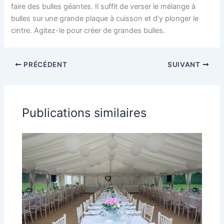
faire des bulles géantes. Il suffit de verser le mélange à
bulles sur une grande plaque à cuisson et d’y plonger le
cintre. Agitez-le pour créer de grandes bulles.
PRÉCÉDENT
SUIVANT
Publications similaires