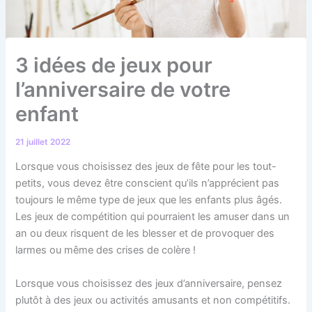
3 idées de jeux pour
l’anniversaire de votre
enfant
21 juillet 2022
Lorsque vous choisissez des jeux de fête pour les tout-
petits, vous devez être conscient qu’ils n’apprécient pas
toujours le même type de jeux que les enfants plus âgés.
Les jeux de compétition qui pourraient les amuser dans un
an ou deux risquent de les blesser et de provoquer des
larmes ou même des crises de colère !
Lorsque vous choisissez des jeux d’anniversaire, pensez
plutôt à des jeux ou activités amusants et non compétitifs.