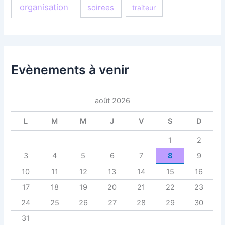
organisation
soirees
traiteur
Evènements à venir
août 2026
L
M
M
J
V
S
D
1
2
3
4
5
6
7
8
9
10
11
12
13
14
15
16
17
18
19
20
21
22
23
24
25
26
27
28
29
30
31