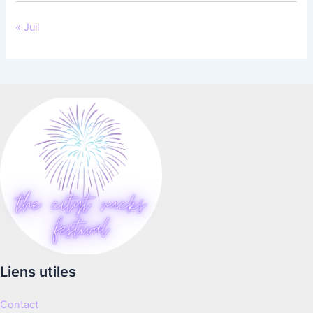
« Juil
Liens utiles
Contact