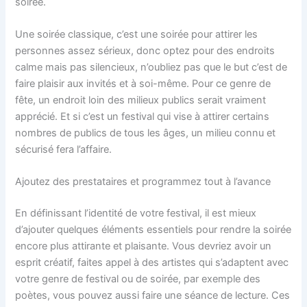
soirée.
Une soirée classique, c’est une soirée pour attirer les
personnes assez sérieux, donc optez pour des endroits
calme mais pas silencieux, n’oubliez pas que le but c’est de
faire plaisir aux invités et à soi-même. Pour ce genre de
fête, un endroit loin des milieux publics serait vraiment
apprécié. Et si c’est un festival qui vise à attirer certains
nombres de publics de tous les âges, un milieu connu et
sécurisé fera l’affaire.
Ajoutez des prestataires et programmez tout à l’avance
En définissant l’identité de votre festival, il est mieux
d’ajouter quelques éléments essentiels pour rendre la soirée
encore plus attirante et plaisante. Vous devriez avoir un
esprit créatif, faites appel à des artistes qui s’adaptent avec
votre genre de festival ou de soirée, par exemple des
poètes, vous pouvez aussi faire une séance de lecture. Ces