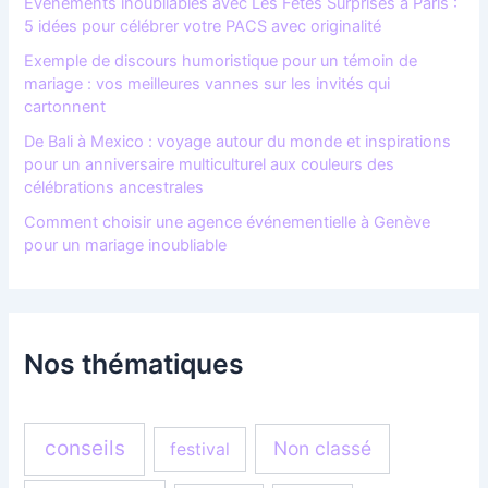
Événements inoubliables avec Les Fêtes Surprises à Paris :
5 idées pour célébrer votre PACS avec originalité
Exemple de discours humoristique pour un témoin de
mariage : vos meilleures vannes sur les invités qui
cartonnent
De Bali à Mexico : voyage autour du monde et inspirations
pour un anniversaire multiculturel aux couleurs des
célébrations ancestrales
Comment choisir une agence événementielle à Genève
pour un mariage inoubliable
Nos thématiques
conseils
Non classé
festival