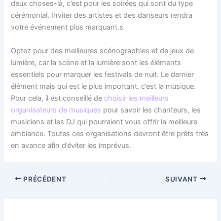
deux choses-là, c’est pour les soirées qui sont du type
cérémonial. Inviter des artistes et des danseurs rendra
votre événement plus marquant.s
Optez pour des meilleures scénographies et de jeux de
lumière, car la scène et la lumière sont les éléments
essentiels pour marquer les festivals de nuit. Le dernier
élément mais qui est le plus important, c’est la musique.
Pour cela, il est conseillé de
choisir les meilleurs
organisateurs de musiques
pour savoir les chanteurs, les
musiciens et les DJ qui pourraient vous offrir la meilleure
ambiance. Toutes ces organisations devront être prêts très
en avance afin d’éviter les imprévus.
PRÉCÉDENT
SUIVANT