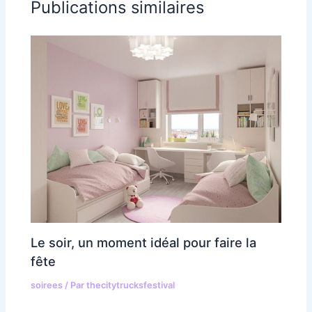
Publications similaires
Le soir, un moment idéal pour faire la
fête
soirees
/ Par
thecitytrucksfestival